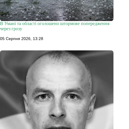
В Умані та області оголошено штормове попередження
через грозу
05 Серпня 2026, 13:28