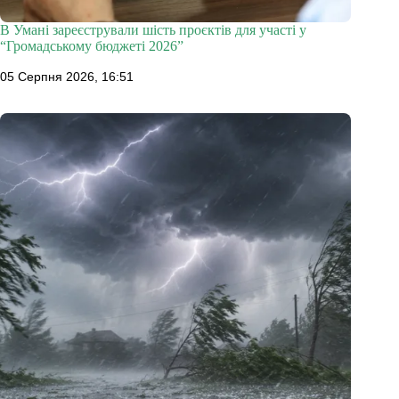
В Умані зареєстрували шість проєктів для участі у
“Громадському бюджеті 2026”
05 Серпня 2026, 16:51