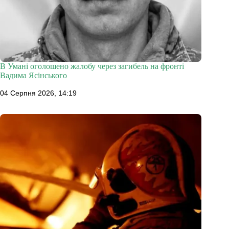
В Умані оголошено жалобу через загибель на фронті
Вадима Ясінського
04 Серпня 2026, 14:19