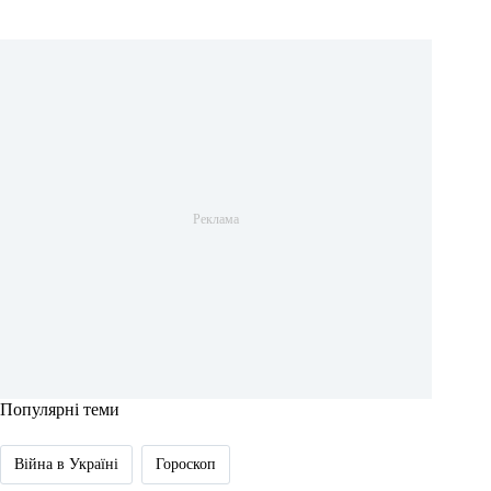
Популярні теми
Війна в Україні
Гороскоп