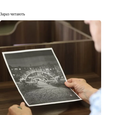
Зараз читають