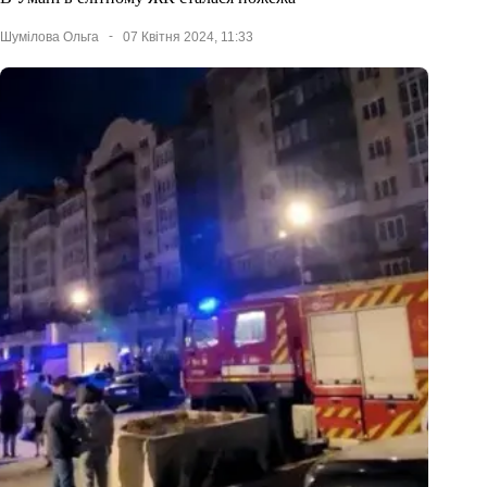
Шумілова Ольга
07 Квітня 2024, 11:33