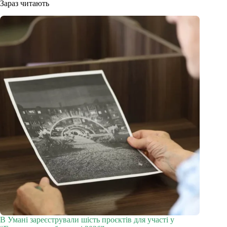
Зараз читають
В Умані зареєстрували шість проєктів для участі у