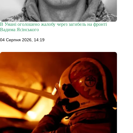
В Умані оголошено жалобу через загибель на фронті
Вадима Ясінського
04 Серпня 2026, 14:19