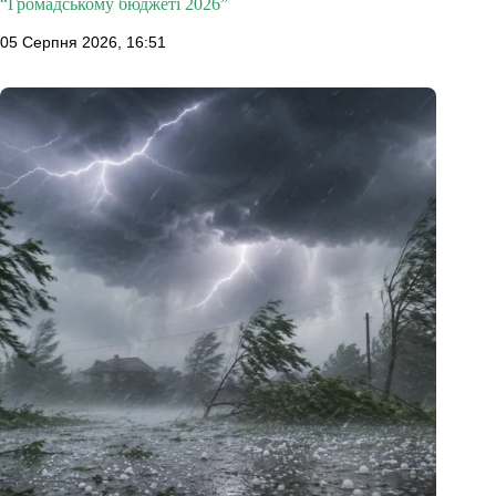
“Громадському бюджеті 2026”
05 Серпня 2026, 16:51