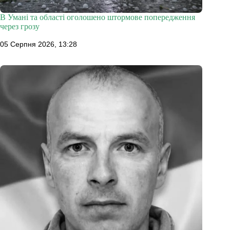
В Умані та області оголошено штормове попередження
через грозу
05 Серпня 2026, 13:28