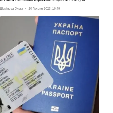
Шумілова Ольга
20 Грудня 2023, 16:49