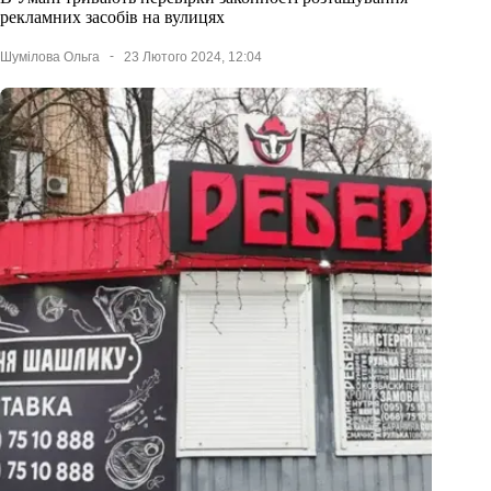
рекламних засобів на вулицях
Шумілова Ольга
23 Лютого 2024, 12:04