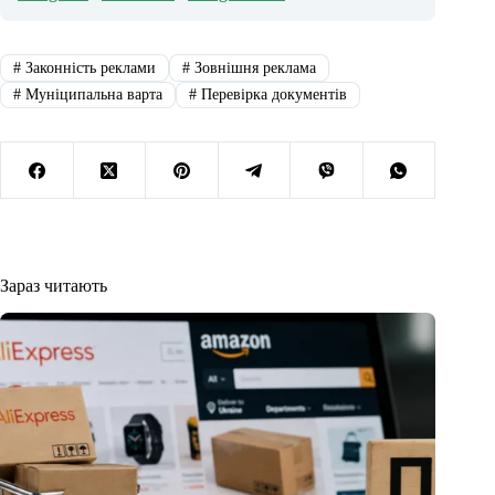
#
Законність реклами
#
Зовнішня реклама
#
Муніципальна варта
#
Перевірка документів
Зараз читають