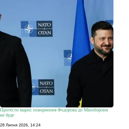
Протести марні: повернення Федорова до Міноборони
не буде
28 Липня 2026, 14:24