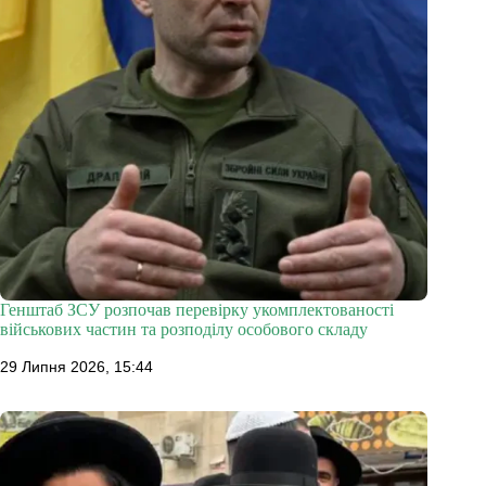
Генштаб ЗСУ розпочав перевірку укомплектованості
військових частин та розподілу особового складу
29 Липня 2026, 15:44