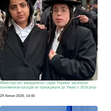
Міністерство закордонних справ України закликало
паломників-хасидів не приїжджати до Умані у 2026 році
29 Липня 2026, 14:45