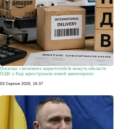
Посилки з іноземних маркетплейсів можуть обкласти
ПДВ: у Раді зареєстрували новий законопроєкт
03 Серпня 2026, 16:37