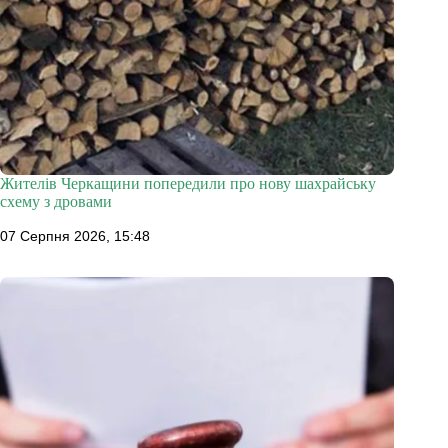
Жителів Черкащини попередили про нову шахрайську
схему з дровами
07 Серпня 2026, 15:48