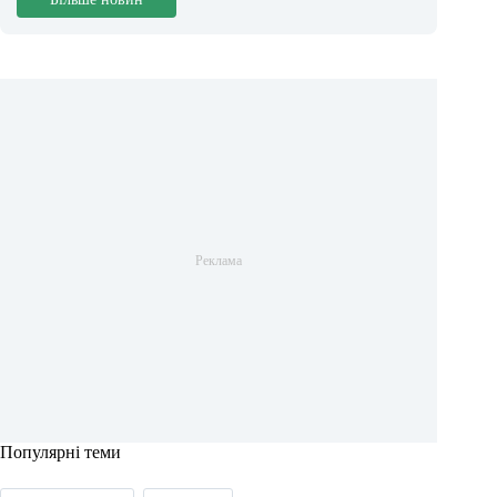
Популярні теми