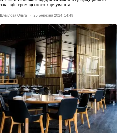
закладів громадського харчування
Шумілова Ольга
25 Березня 2024, 14:49