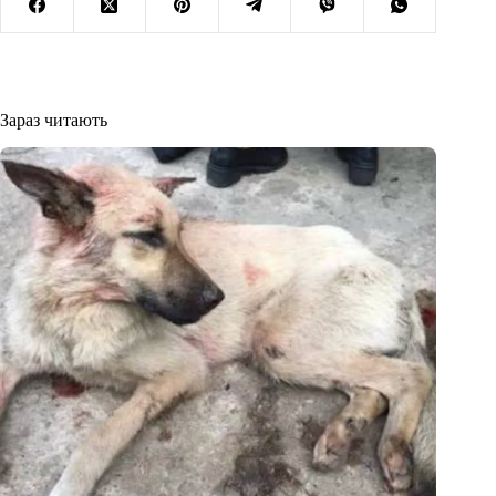
Зараз читають