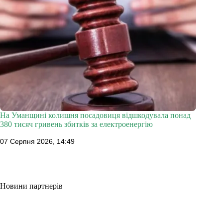
На Уманщині колишня посадовиця відшкодувала понад
380 тисяч гривень збитків за електроенергію
07 Серпня 2026, 14:49
Новини партнерів