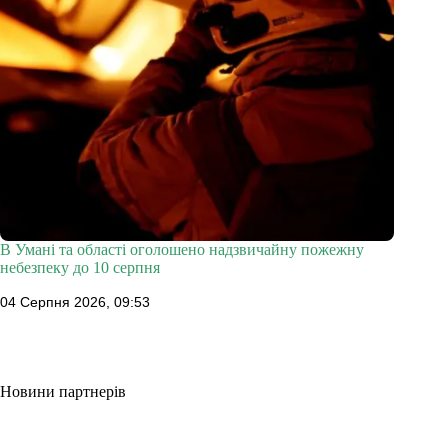
В Умані та області оголошено надзвичайну пожежну
небезпеку до 10 серпня
04 Серпня 2026, 09:53
Новини партнерів