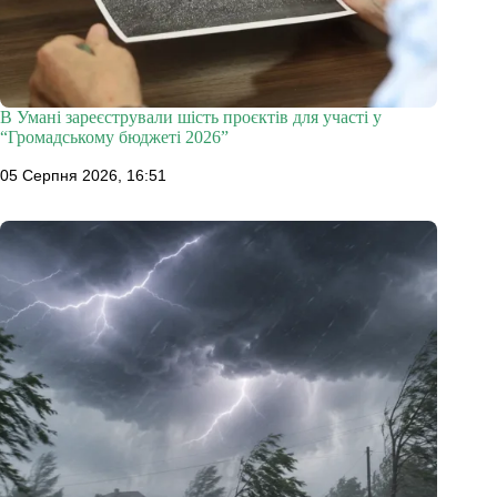
В Умані зареєстрували шість проєктів для участі у
“Громадському бюджеті 2026”
05 Серпня 2026, 16:51