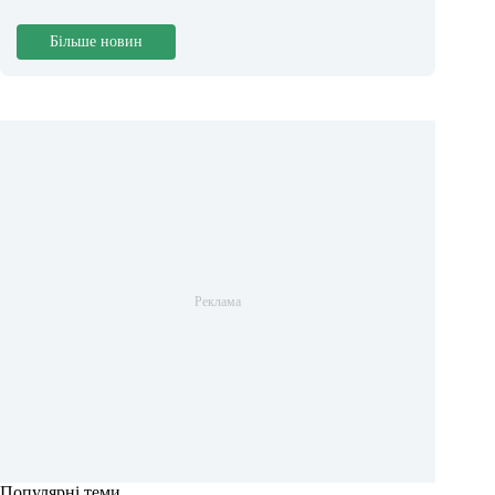
Більше новин
Популярні теми