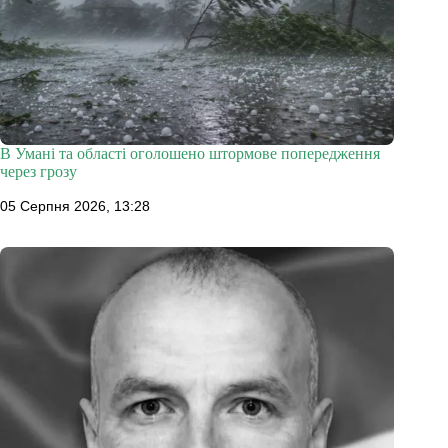
В Умані та області оголошено штормове попередження
через грозу
05 Серпня 2026, 13:28