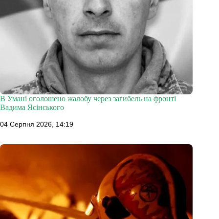
В Умані оголошено жалобу через загибель на фронті
Вадима Ясінського
04 Серпня 2026, 14:19