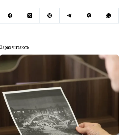
Зараз читають