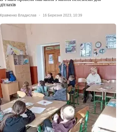
дітлахів
Кравченко Владислав
16 Березня 2023, 10:39