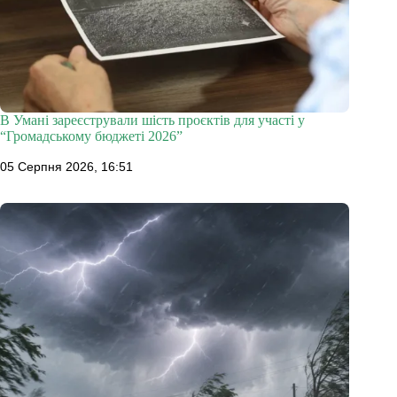
В Умані зареєстрували шість проєктів для участі у
“Громадському бюджеті 2026”
05 Серпня 2026, 16:51