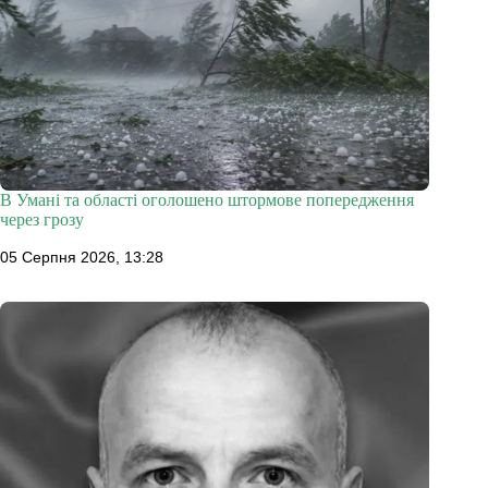
В Умані та області оголошено штормове попередження
через грозу
05 Серпня 2026, 13:28