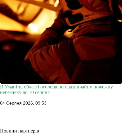
В Умані та області оголошено надзвичайну пожежну
небезпеку до 10 серпня
04 Серпня 2026, 09:53
Новини партнерів