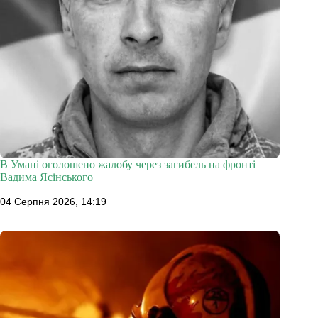
В Умані оголошено жалобу через загибель на фронті
Вадима Ясінського
04 Серпня 2026, 14:19