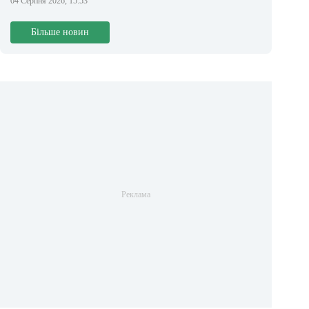
04 Серпня 2026, 15:53
Більше новин