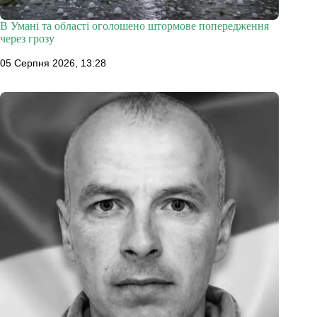
В Умані та області оголошено штормове попередження
через грозу
05 Серпня 2026, 13:28