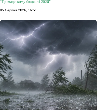
“Громадському бюджеті 2026”
05 Серпня 2026, 16:51