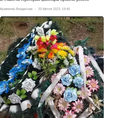
Кравченко Владислав
20 Квітня 2023, 19:40