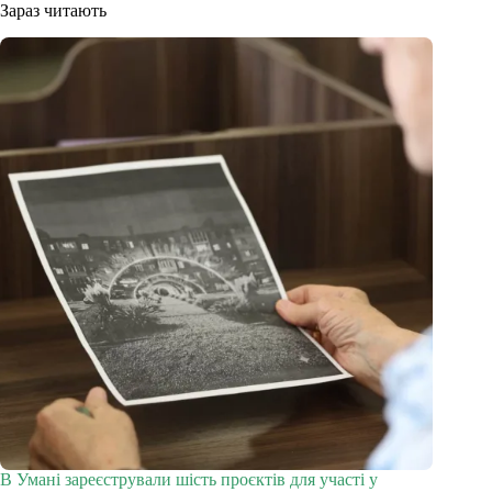
Зараз читають
В Умані зареєстрували шість проєктів для участі у