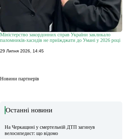
Міністерство закордонних справ України закликало
паломників-хасидів не приїжджати до Умані у 2026 році
29 Липня 2026, 14:45
Новини партнерів
Останні новини
На Черкащині у смертельній ДТП загинув
велосипедист: що відомо