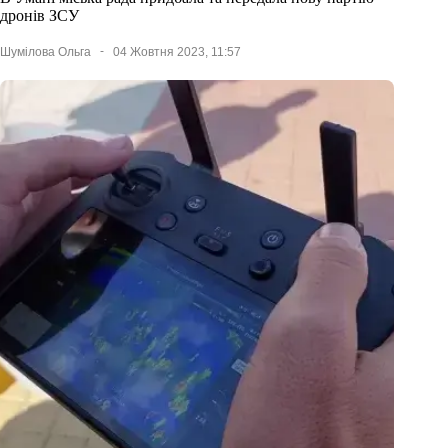
дронів ЗСУ
Шумілова Ольга
04 Жовтня 2023, 11:57