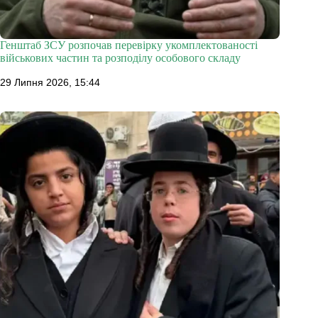
Генштаб ЗСУ розпочав перевірку укомплектованості
військових частин та розподілу особового складу
29 Липня 2026, 15:44