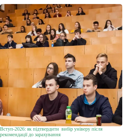
Вступ-2026: як підтвердити вибір універу після
рекомендації до зарахування