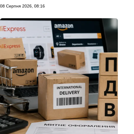
08 Серпня 2026, 08:16