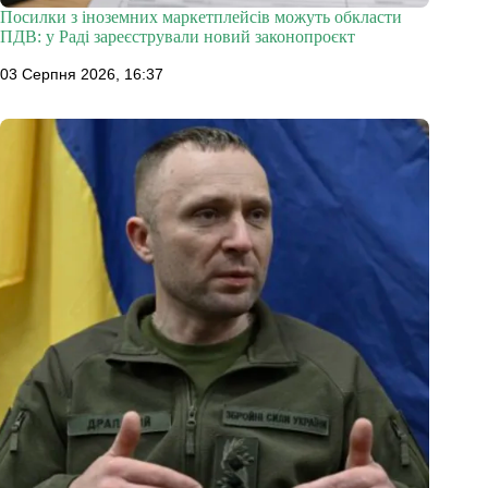
Посилки з іноземних маркетплейсів можуть обкласти
ПДВ: у Раді зареєстрували новий законопроєкт
03 Серпня 2026, 16:37