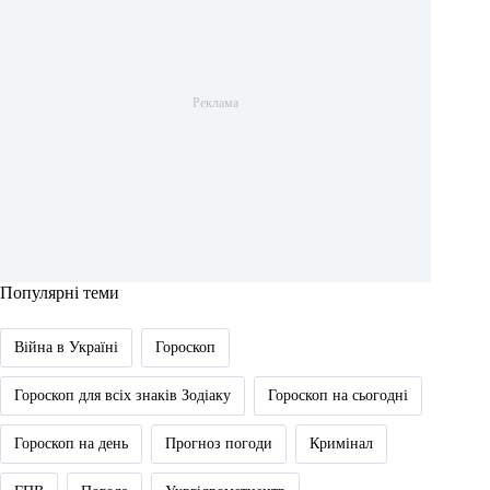
Популярні теми
Війна в Україні
Гороскоп
Гороскоп для всіх знаків Зодіаку
Гороскоп на сьогодні
Гороскоп на день
Прогноз погоди
Кримінал