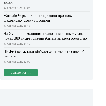
зміни
07 Серпня 2026, 17:06
Жителів Черкащини попередили про нову
шахрайську схему з дровами
07 Серпня 2026, 15:48
На Уманщині колишня посадовиця відшкодувала
понад 380 тисяч гривень збитків за електроенергію
07 Серпня 2026, 14:49
Ше.Fest все ж таки відбудеться за умов посиленої
безпеки
07 Серпня 2026, 12:00
Більше новин