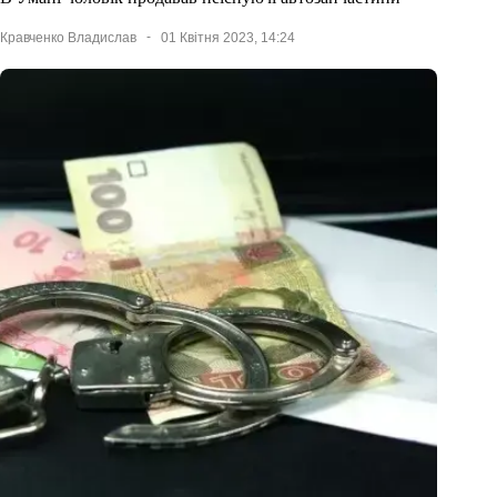
Кравченко Владислав
01 Квітня 2023, 14:24