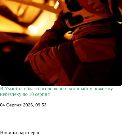
В Умані та області оголошено надзвичайну пожежну
небезпеку до 10 серпня
04 Серпня 2026, 09:53
Новини партнерів