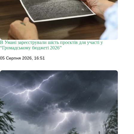
В Умані зареєстрували шість проєктів для участі у
“Громадському бюджеті 2026”
05 Серпня 2026, 16:51