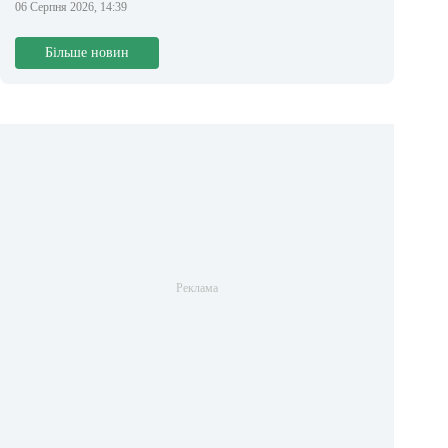
06 Серпня 2026, 14:39
Більше новин