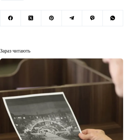
Зараз читають