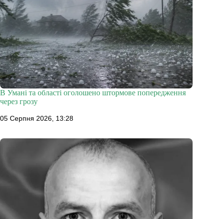
В Умані та області оголошено штормове попередження
через грозу
05 Серпня 2026, 13:28