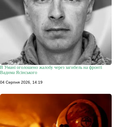
В Умані оголошено жалобу через загибель на фронті
Вадима Ясінського
04 Серпня 2026, 14:19