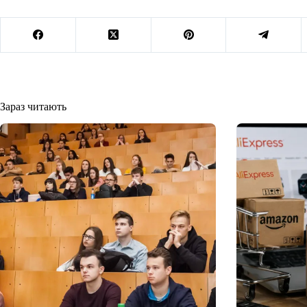
Зараз читають