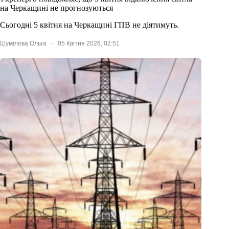
на Черкащині не прогнозуються
Сьогодні 5 квітня на Черкащині ГПВ не діятимуть.
Шумілова Ольга
05 Квітня 2026, 02:51