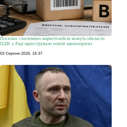
Посилки з іноземних маркетплейсів можуть обкласти
ПДВ: у Раді зареєстрували новий законопроєкт
03 Серпня 2026, 16:37