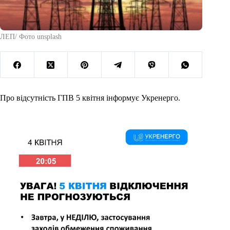
ЛЕП/ Фото unsplash
Про відсутність ГПВ 5 квітня інформує Укренерго.