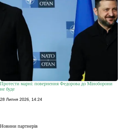
Протести марні: повернення Федорова до Міноборони
не буде
28 Липня 2026, 14:24
Новини партнерів