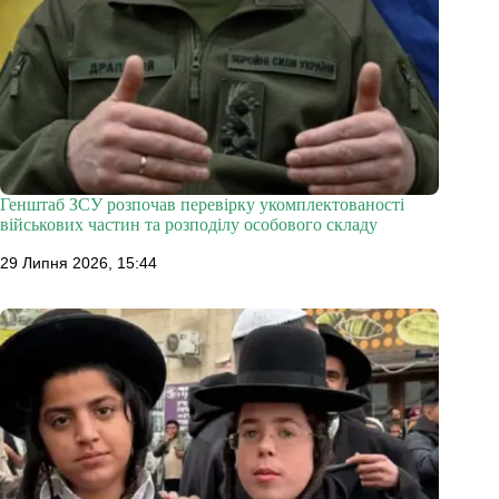
Генштаб ЗСУ розпочав перевірку укомплектованості
військових частин та розподілу особового складу
29 Липня 2026, 15:44