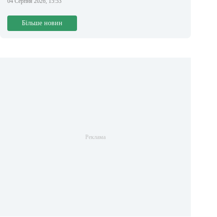
04 Серпня 2026, 15:53
Більше новин