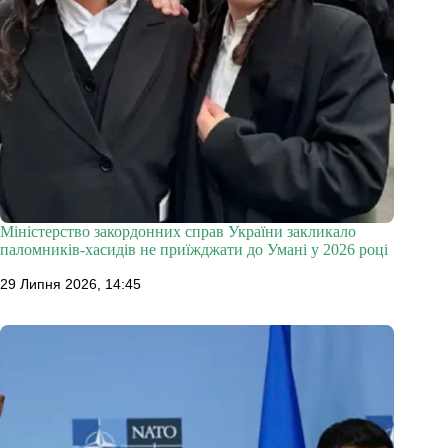
Міністерство закордонних справ України закликало
паломників-хасидів не приїжджати до Умані у 2026 році
29 Липня 2026, 14:45