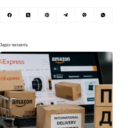
Зараз читають