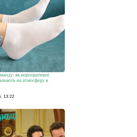
манду: як корпоративні
ивають на атмосферу в
, 13:22