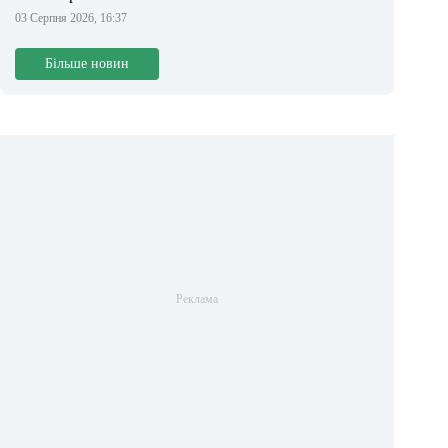
03 Серпня 2026, 16:37
Більше новин