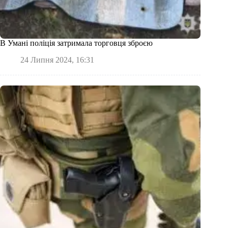
В Умані поліція затримала торговця зброєю
24 Липня 2024, 16:31