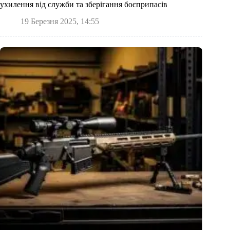
ухилення від служби та зберігання боєприпасів
19 Березня 2025, 14:55