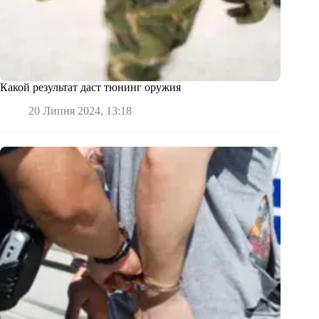
Какой результат даст тюнинг оружия
20 Липня 2024, 13:18