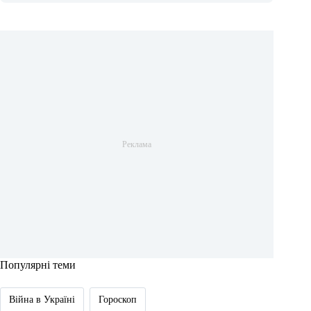
Популярні теми
Війна в Україні
Гороскоп