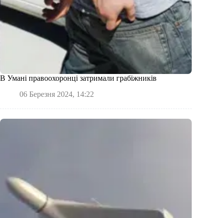
В Умані правоохоронці затримали грабіжників
06 Березня 2024, 14:22