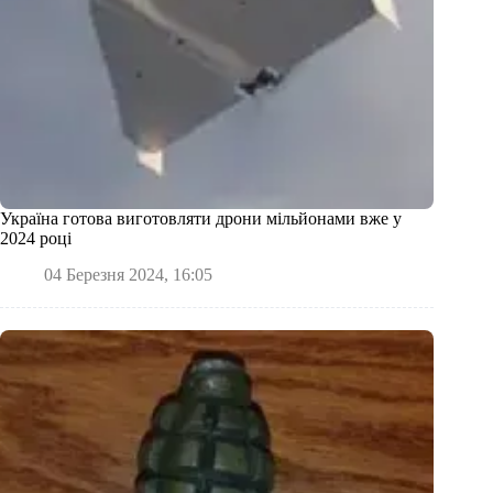
Україна готова виготовляти дрони мільйонами вже у
2024 році
04 Березня 2024, 16:05