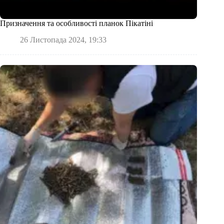
Призначення та особливості планок Пікатіні
26 Листопада 2024, 19:33