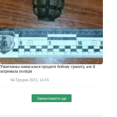
Уманчанка намагалася продати бойову гранату, але її
затримала поліція
04 Грудня 2023, 14:16
Завантажити ще