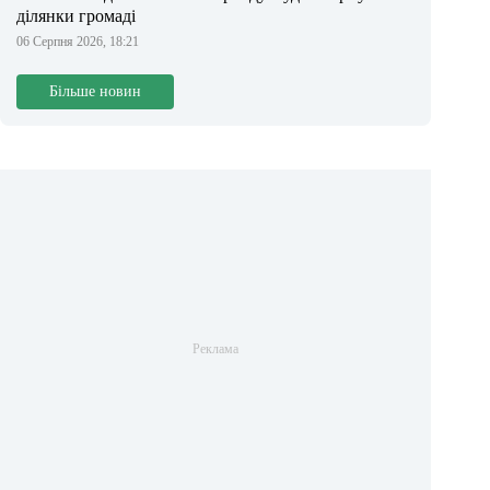
ділянки громаді
06 Серпня 2026, 18:21
Більше новин