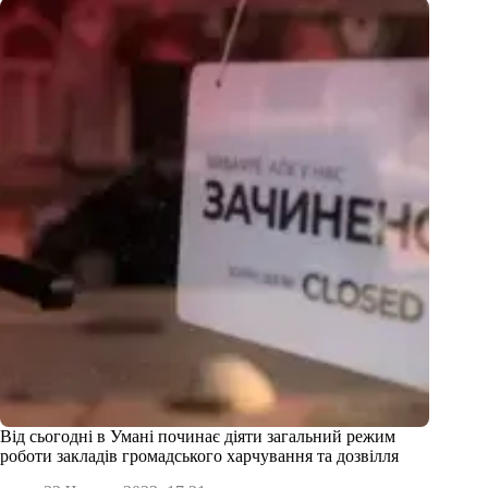
Від сьогодні в Умані починає діяти загальний режим
роботи закладів громадського харчування та дозвілля