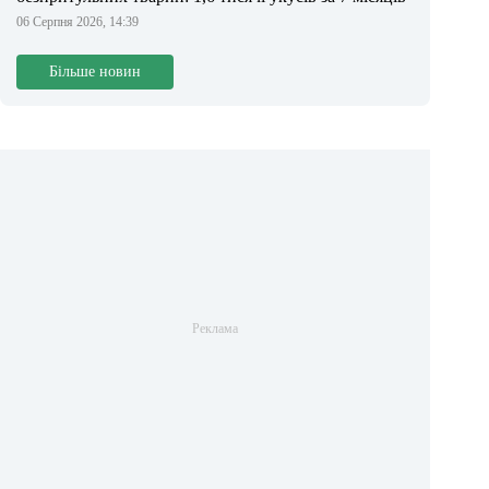
06 Серпня 2026, 14:39
Більше новин