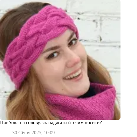
Пов’язка на голову: як надягати й з чим носити?
30 Січня 2025, 10:09