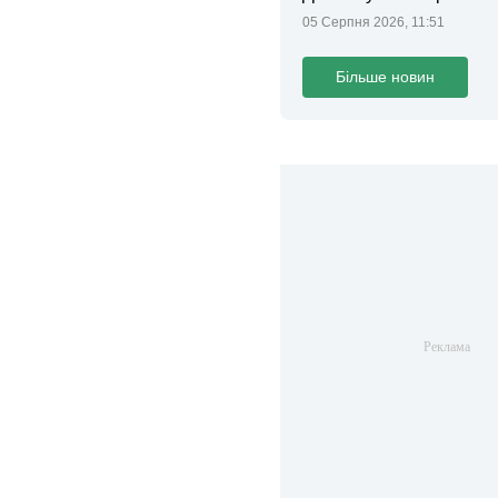
05 Серпня 2026, 11:51
Більше новин