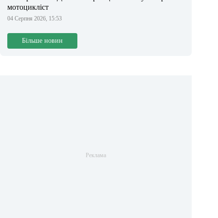
мотоцикліст
04 Серпня 2026, 15:53
Більше новин