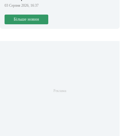
03 Серпня 2026, 16:37
Більше новин