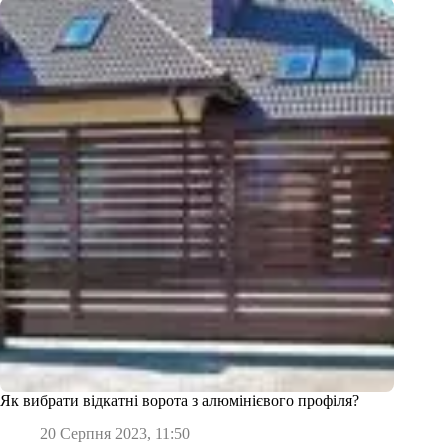
Як вибрати відкатні ворота з алюмінієвого профіля?
20 Серпня 2023, 11:50