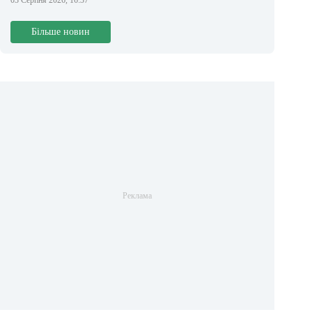
03 Серпня 2026, 16:37
Більше новин