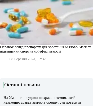
Danabol: огляд препарату для зростання м’язової маси та
підвищення спортивної ефективності
08 Березня 2024, 12:32
Останні новини
На Уманщині судили шахрая-іноземця, який
незаконно здавав землю в оренду: суд повернув