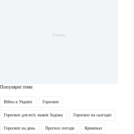
Популярні теми
Війна в Україні
Гороскоп
Гороскоп для всіх знаків Зодіаку
Гороскоп на сьогодні
Гороскоп на день
Прогноз погоди
Кримінал