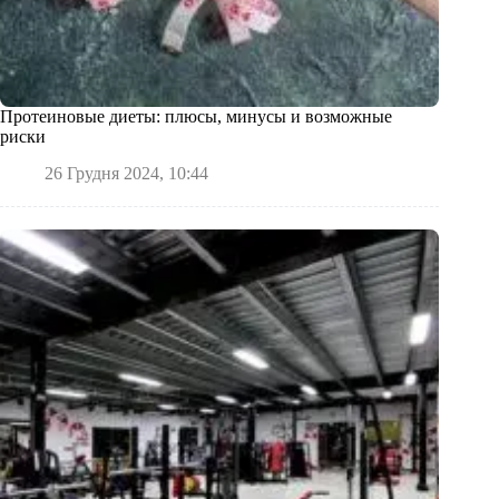
Протеиновые диеты: плюсы, минусы и возможные
риски
26 Грудня 2024, 10:44