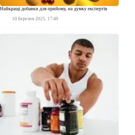
Найкращі добавки для прийому, на думку експертів
10 Березня 2025, 17:49