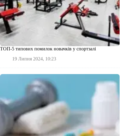
ТОП-5 типових помилок новачків у спортзалі
19 Липня 2024, 10:23