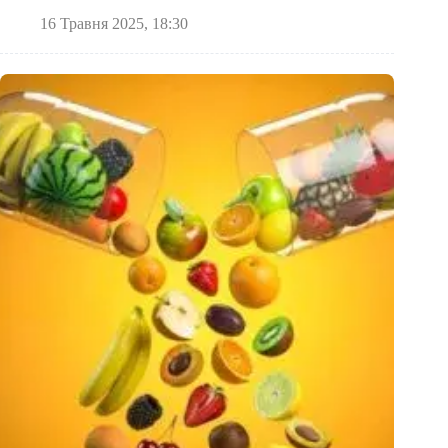
16 Травня 2025, 18:30