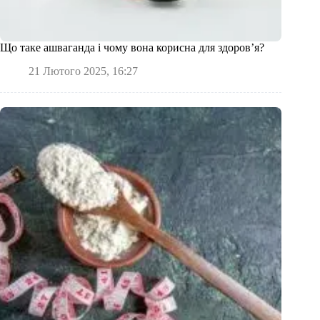
Що таке ашваганда і чому вона корисна для здоров’я?
21 Лютого 2025, 16:27