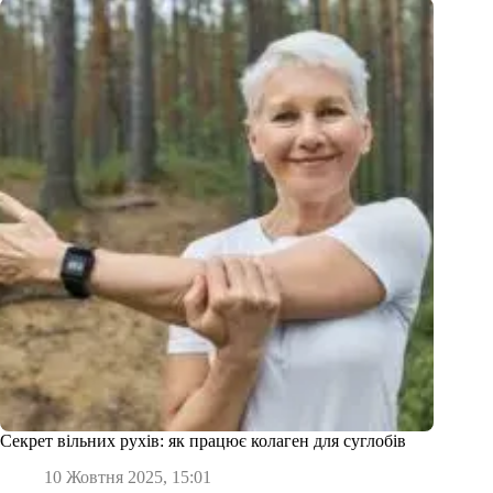
Секрет вільних рухів: як працює колаген для суглобів
10 Жовтня 2025, 15:01