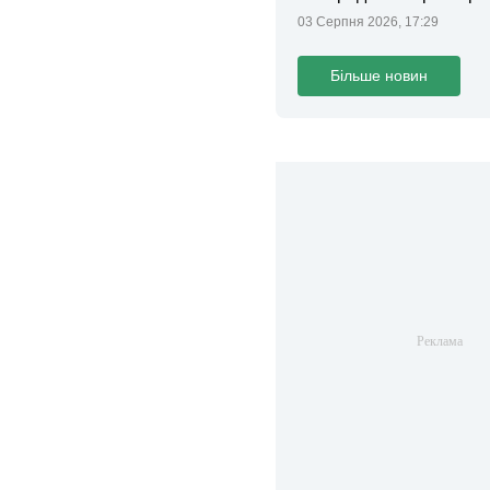
та поліції
03 Серпня 2026, 17:29
Більше новин