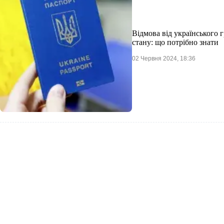
Відмова від українського 
стану: що потрібно знати
02 Червня 2024, 18:36