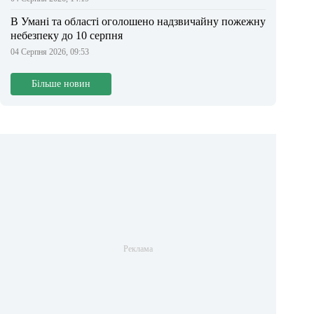
В Умані та області оголошено надзвичайну пожежну
небезпеку до 10 серпня
04 Серпня 2026, 09:53
Більше новин