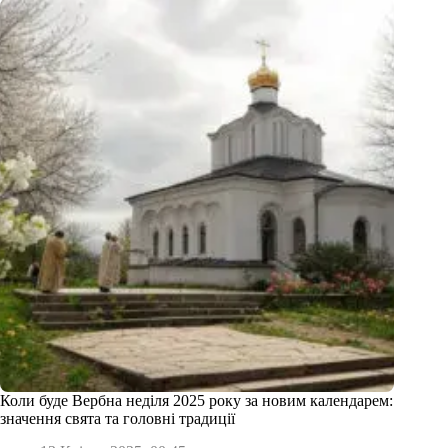
Коли буде Вербна неділя 2025 року за новим календарем:
значення свята та головні традиції