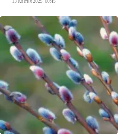
13 Квітня 2025, 00:45