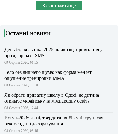
Завантажити ще
Останні новини
День будівельника 2026: найкращі привітання у
прозі, віршах і SMS
09 Серпня 2026, 01:55
Тело без лишнего шума: как форма меняет
ощущение тренировки ММА
08 Серпня 2026, 15:39
Як обрати приватну школу в Одесі, де дитина
отримує українську та міжнародну освіту
08 Серпня 2026, 12:44
Вступ-2026: як підтвердити вибір універу після
рекомендації до зарахування
08 Серпня 2026, 08:16