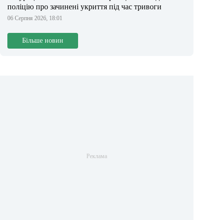
поліцію про зачинені укриття під час тривоги
06 Серпня 2026, 18:01
Більше новин