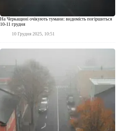
На Черкащині очікують тумани: видимість погіршиться
10-11 грудня
10 Грудня 2025, 10:51