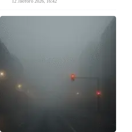
12 Лютого 2026, 16:42