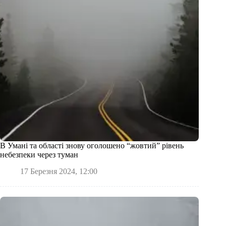
В Умані та області знову оголошено “жовтий” рівень
небезпеки через туман
17 Березня 2024, 12:00