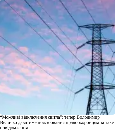
“Можливі відключення світла”: тепер Володимир
Величко даватиме пояснювання правоохоронцям за таке
повідомлення