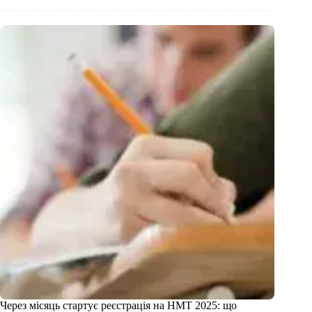
Через місяць стартує реєстрація на НМТ 2025: що