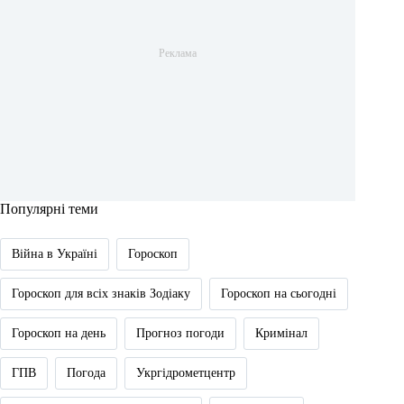
Популярні теми
Війна в Україні
Гороскоп
Гороскоп для всіх знаків Зодіаку
Гороскоп на сьогодні
Гороскоп на день
Прогноз погоди
Кримінал
ГПВ
Погода
Укргідрометцентр