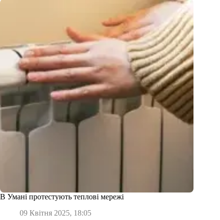
В Умані протестують теплові мережі
09 Квітня 2025, 18:05