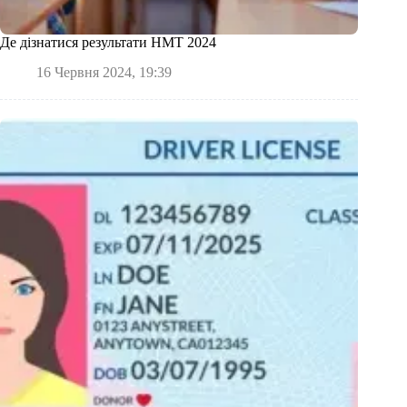
Де дізнатися результати НМТ 2024
16 Червня 2024, 19:39