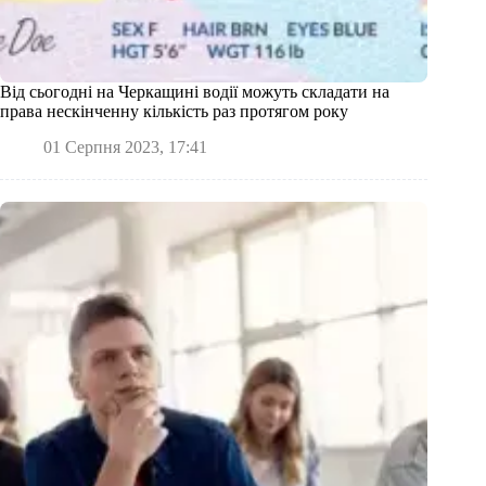
Від сьогодні на Черкащині водії можуть складати на
права нескінченну кількість раз протягом року
01 Серпня 2023, 17:41