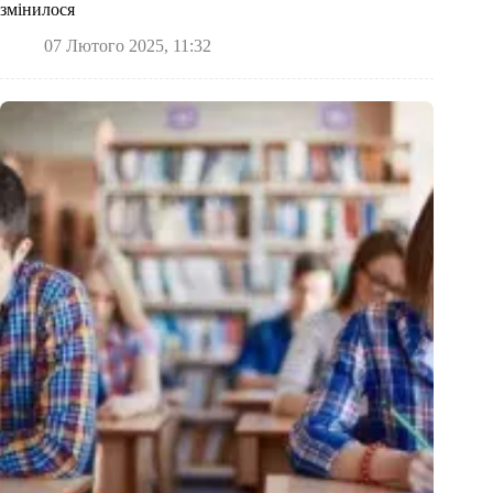
змінилося
07 Лютого 2025, 11:32