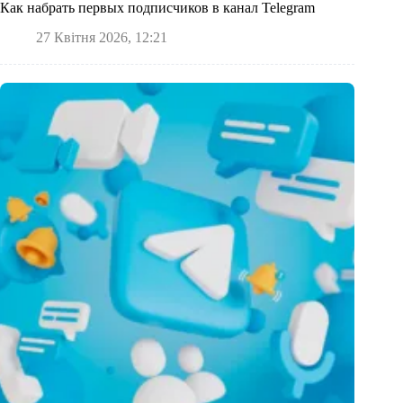
Как набрать первых подписчиков в канал Telegram
27 Квітня 2026, 12:21