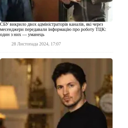
СБУ викрило двох адміністраторів каналів, які через
месенджери передавали інформацію про роботу ТЦК:
один з них — уманець
28 Листопада 2024, 17:07