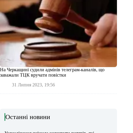
На Черкащині судили адмінів телеграм-каналів, що
заважали ТЦК вручати повістки
31 Липня 2023, 19:56
Останні новини