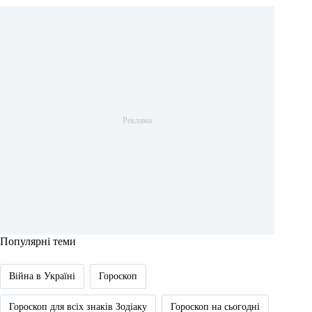
Популярні теми
Війна в Україні
Гороскоп
Гороскоп для всіх знаків Зодіаку
Гороскоп на сьогодні