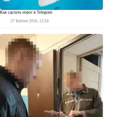
Как сделать опрос в Telegram
27 Квітня 2026, 12:16