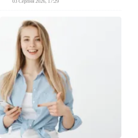
03 Серпня 2026, 17:29