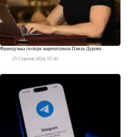
Французька поліція заарештувала Павла Дурова
25 Серпня 2024, 07:42