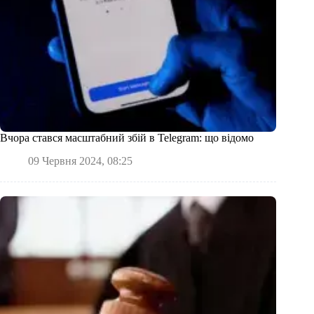
Вчора стався масштабний збій в Telegram: що відомо
09 Червня 2024, 08:25