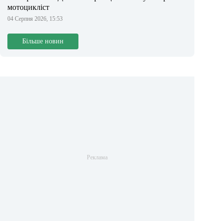
мотоцикліст
04 Серпня 2026, 15:53
Більше новин