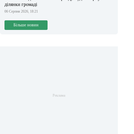
ділянки громаді
06 Серпня 2026, 18:21
Більше новин