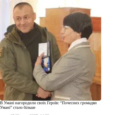
В Умані нагородили своїх Героїв: “Почесних громадян
Умані” стало більше