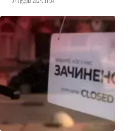
07 Грудня 2024, 11:34