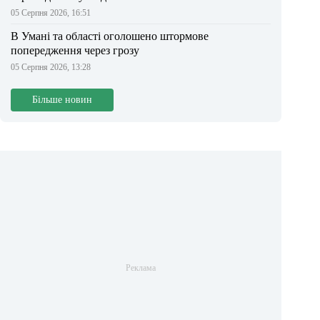
05 Серпня 2026, 16:51
В Умані та області оголошено штормове
попередження через грозу
05 Серпня 2026, 13:28
Більше новин