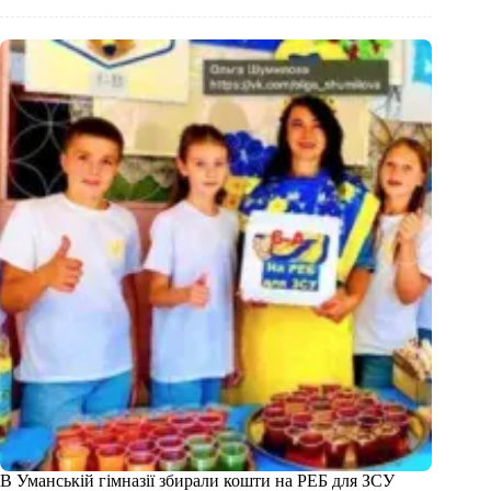
В Уманській гімназії збирали кошти на РЕБ для ЗСУ