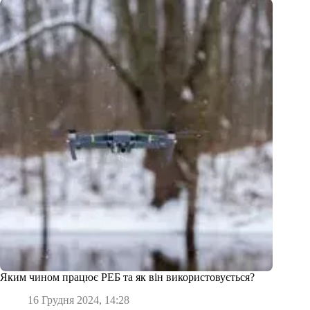
Яким чином працює РЕБ та як він використовується?
16 Грудня 2024, 14:28