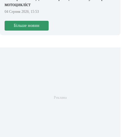
мотоцикліст
04 Серпня 2026, 15:53
Більше новин