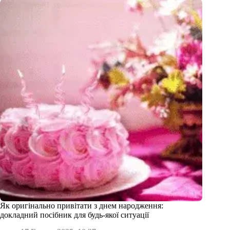
Як оригінально привітати з днем народження:
докладний посібник для будь-якої ситуації