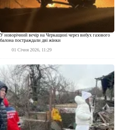
У новорічний вечір на Черкащині через вибух газового
балона постраждали дві жінки
01 Січня 2026, 11:29