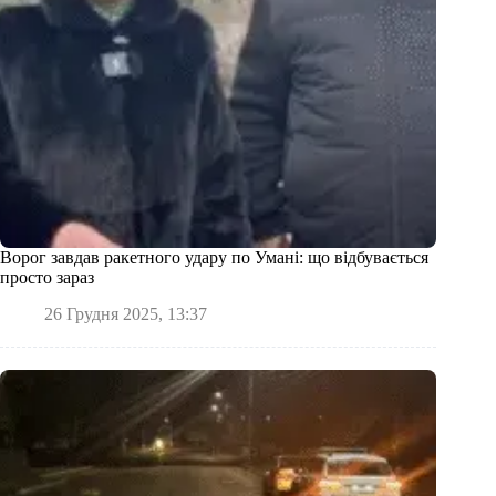
Ворог завдав ракетного удару по Умані: що відбувається
просто зараз
26 Грудня 2025, 13:37