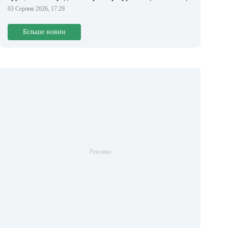
03 Серпня 2026, 17:29
Більше новин