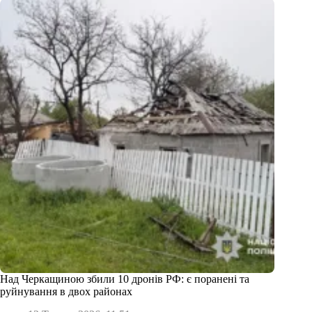
Над Черкащиною збили 10 дронів РФ: є поранені та
руйнування в двох районах