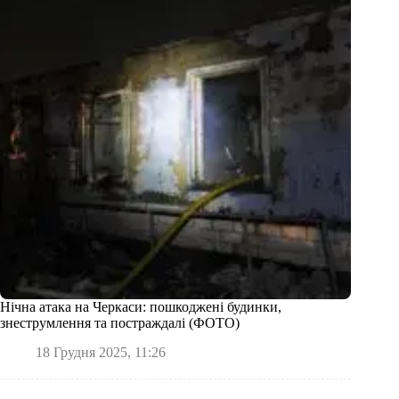
Нічна атака на Черкаси: пошкоджені будинки,
знеструмлення та постраждалі (ФОТО)
18 Грудня 2025, 11:26