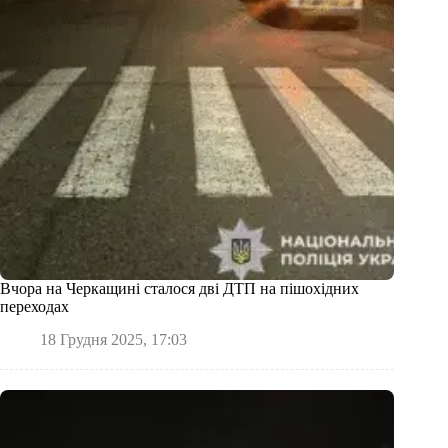
Вчора на Черкащині сталося дві ДТП на пішохідних
переходах
18 Грудня 2025, 17:03