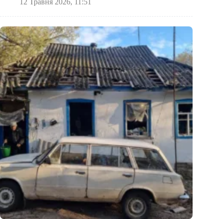
12 Травня 2026, 11:51