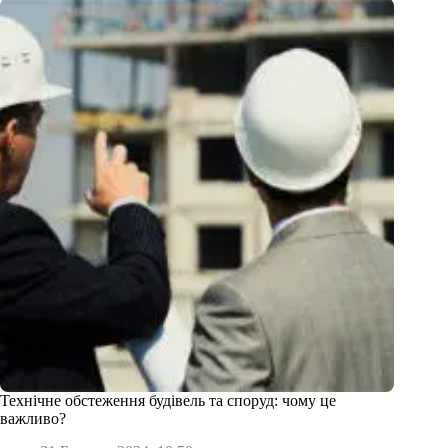
Технічне обстеження будівель та споруд: чому це
важливо?