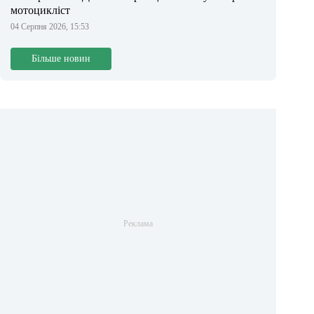
мотоцикліст
04 Серпня 2026, 15:53
Більше новин