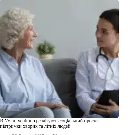
В Умані успішно реалізують соціальний проєкт
підтримки хворих та літніх людей