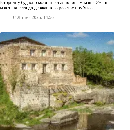
Історичну будівлю колишньої жіночої гімназії в Умані
мають внести до державного реєстру пам’яток
07 Липня 2026, 14:56