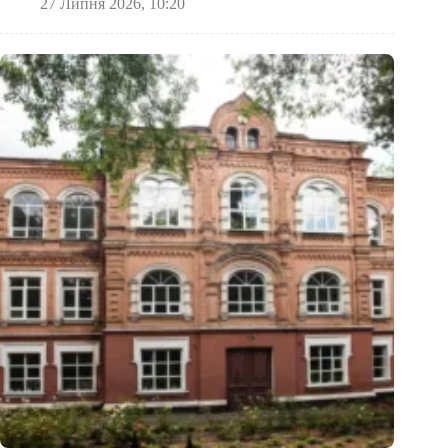
27 Липня 2026, 10:20