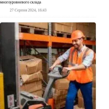
многоуровневого склада
27 Серпня 2024, 16:43