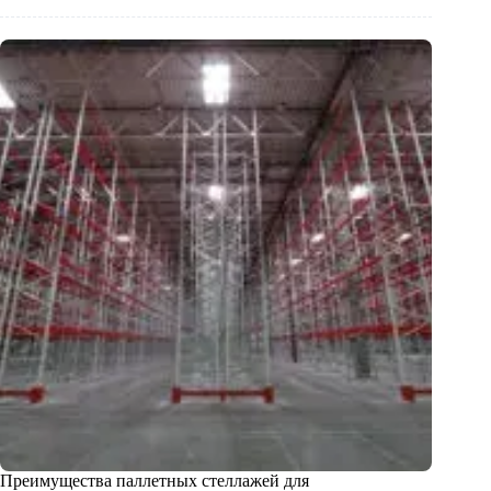
Преимущества паллетных стеллажей для