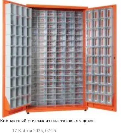
Компактный стеллаж из пластиковых ящиков
17 Квітня 2025, 07:25