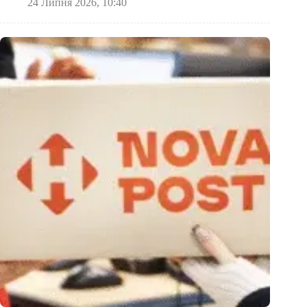
24 Липня 2026, 10:40