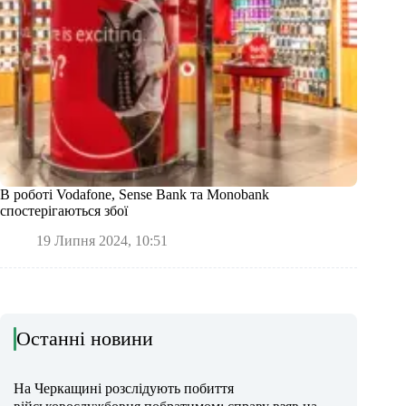
В роботі Vodafone, Sense Bank та Monobank
спостерігаються збої
19 Липня 2024, 10:51
Останні новини
На Черкащині розслідують побиття