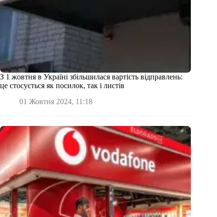
З 1 жовтня в Україні збільшилася вартість відправлень:
це стосується як посилок, так і листів
01 Жовтня 2024, 11:18