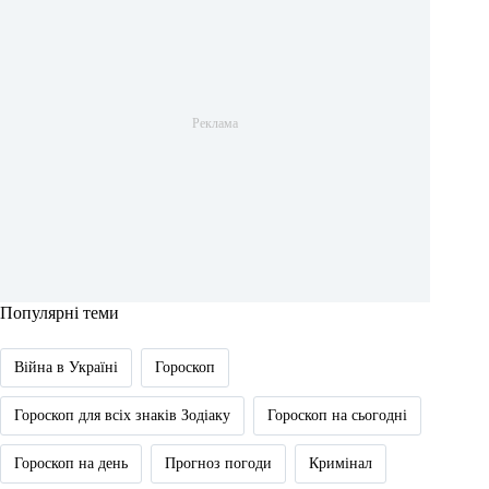
Популярні теми
Війна в Україні
Гороскоп
Гороскоп для всіх знаків Зодіаку
Гороскоп на сьогодні
Гороскоп на день
Прогноз погоди
Кримінал