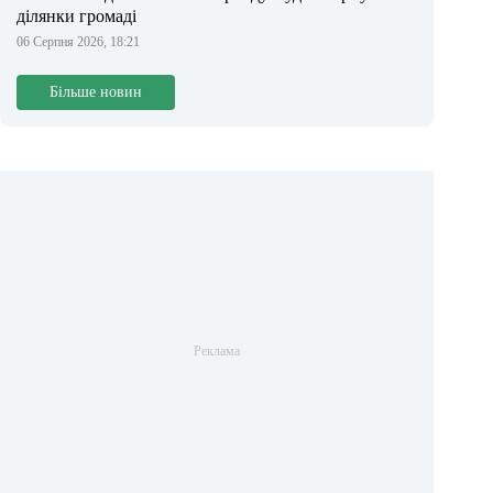
ділянки громаді
06 Серпня 2026, 18:21
Більше новин