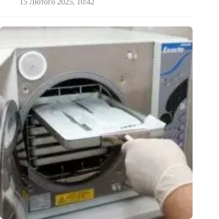
15 Лютого 2025, 10:42