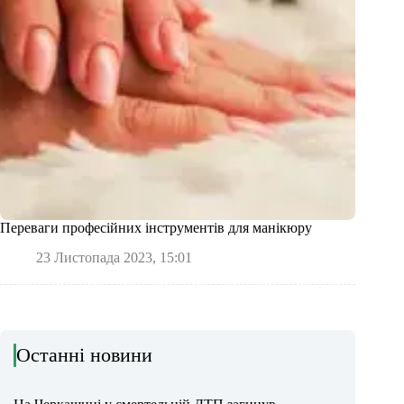
Переваги професійних інструментів для манікюру
23 Листопада 2023, 15:01
Останні новини