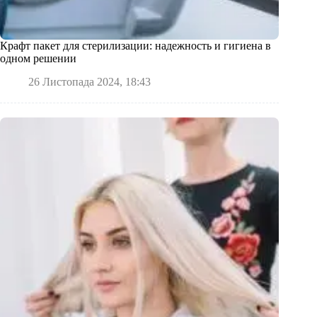
Крафт пакет для стерилизации: надежность и гигиена в
одном решении
26 Листопада 2024, 18:43