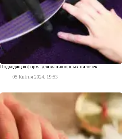
Подходящая форма для маникюрных пилочек
05 Квітня 2024, 19:53