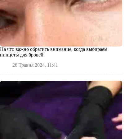
На что важно обратить внимание, когда выбираем
пинцеты для бровей
28 Травня 2024, 11:41