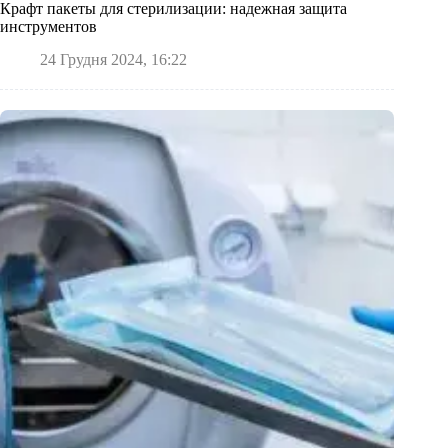
Крафт пакеты для стерилизации: надежная защита
инструментов
24 Грудня 2024, 16:22