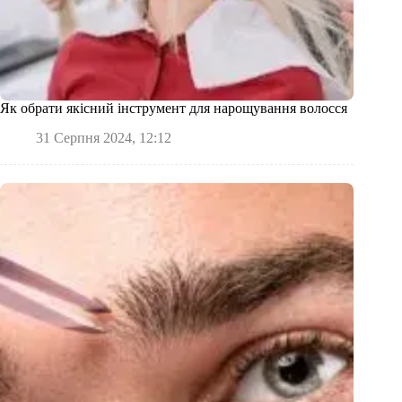
Як обрати якісний інструмент для нарощування волосся
31 Серпня 2024, 12:12