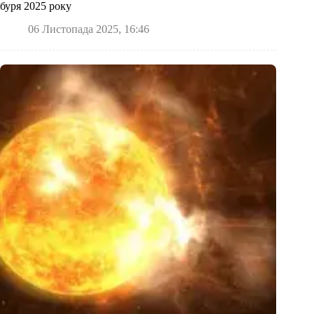
буря 2025 року
06 Листопада 2025, 16:46