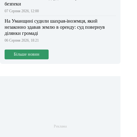
безпеки
07 Серпня 2026, 12:00
На Уманщині судили шахрая-іноземця, який
незаконно здавав землю в оренду: суд повернув
ділянки громаді
06 Серпня 2026, 18:21
Більше новин