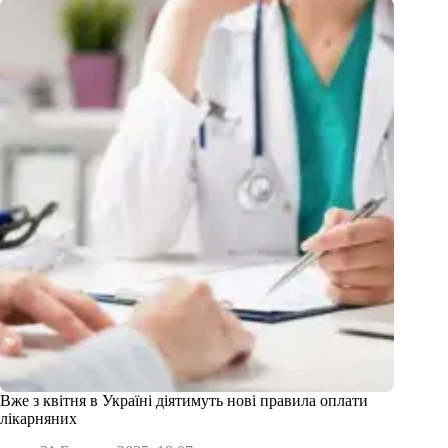
Вже з квітня в Україні діятимуть нові правила оплати
лікарняних