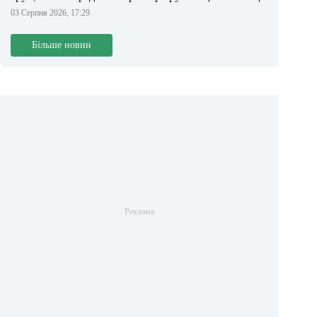
03 Серпня 2026, 17:29
Більше новин