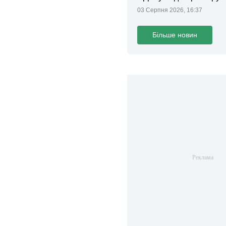
законопроєкт
03 Серпня 2026, 16:37
Більше новин