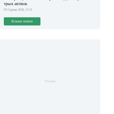
трьох автівок
05 Серпня 2026, 11:51
Більше новин