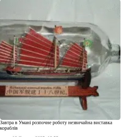
Завтра в Умані розпочне роботу незвичайна виставка
кораблів