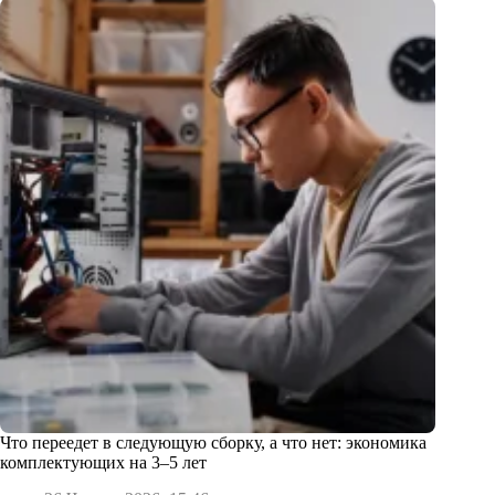
Что переедет в следующую сборку, а что нет: экономика
комплектующих на 3–5 лет