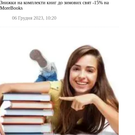
Знижки на комплекти книг до зимових свят -15% на
MoreBooks
06 Грудня 2023, 10:20