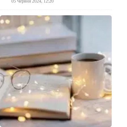
05 Червня 2024, 12:20