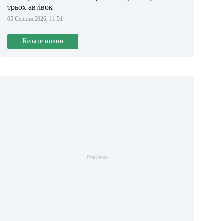
трьох автівок
05 Серпня 2026, 11:51
Більше новин