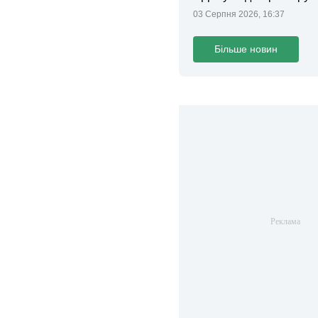
законопроєкт
03 Серпня 2026, 16:37
Більше новин