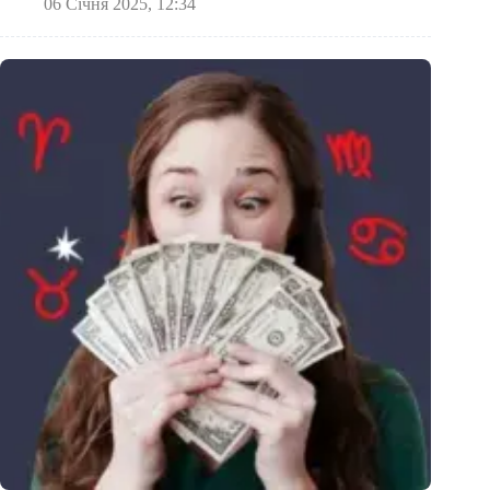
06 Січня 2025, 12:34