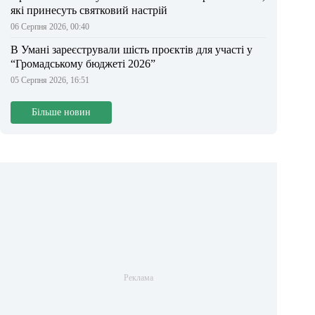
які принесуть святковий настрій
06 Серпня 2026, 00:40
В Умані зареєстрували шість проєктів для участі у
“Громадському бюджеті 2026”
05 Серпня 2026, 16:51
Більше новин