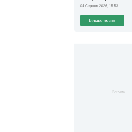
04 Серпня 2026, 15:53
Більше новин